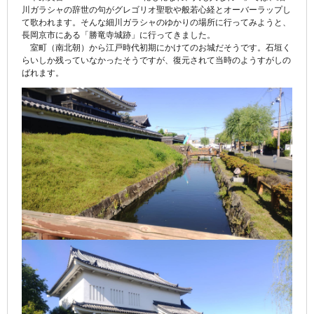
川ガラシャの辞世の句がグレゴリオ聖歌や般若心経とオーバーラップし
て歌われます。そんな細川ガラシャのゆかりの場所に行ってみようと、
長岡京市にある「勝竜寺城跡」に行ってきました。
室町（南北朝）から江戸時代初期にかけてのお城だそうです。石垣く
らいしか残っていなかったそうですが、復元されて当時のようすがしの
ばれます。