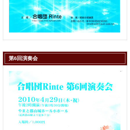
第6回演奏会