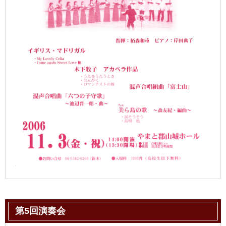
第5回演奏会