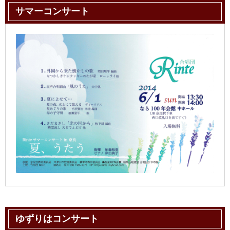
サマーコンサート
ゆずりはコンサート