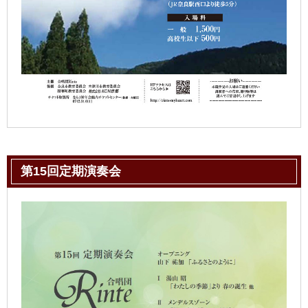
第15回定期演奏会