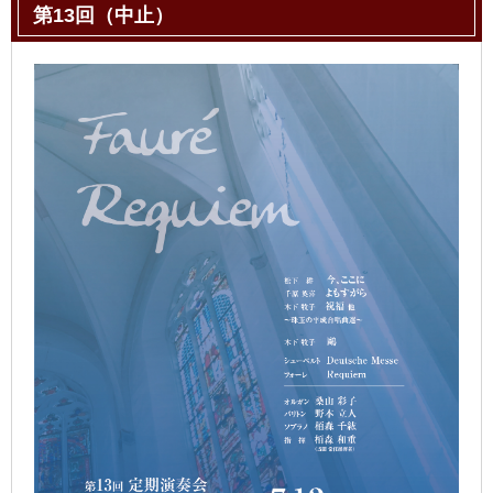
第13回（中止）