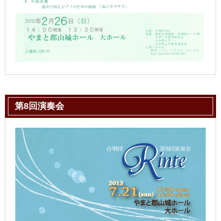
第8回演奏会