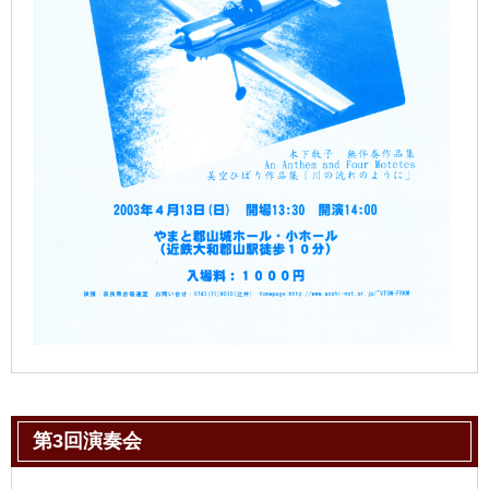
第3回演奏会