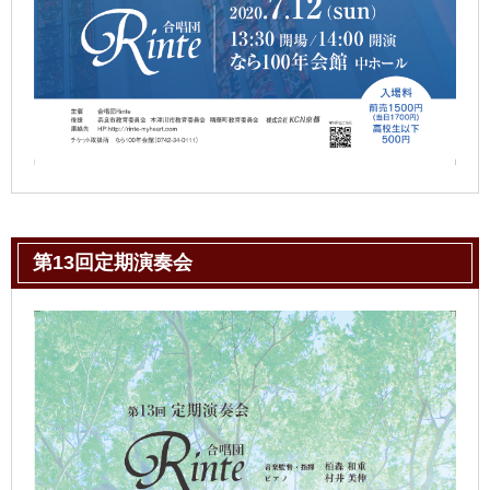
第13回定期演奏会