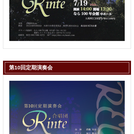
第10回定期演奏会