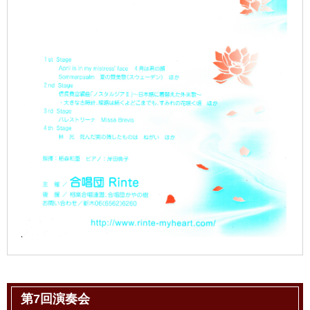
第7回演奏会