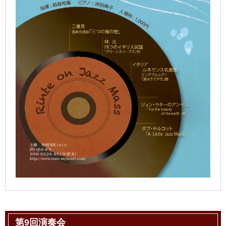
第9回演奏会