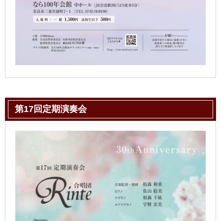
第17回定期演奏会