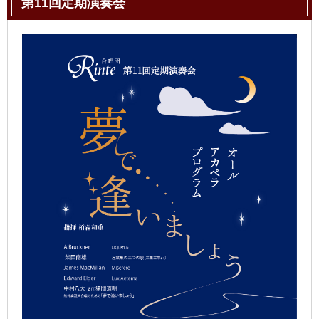
第11回定期演奏会