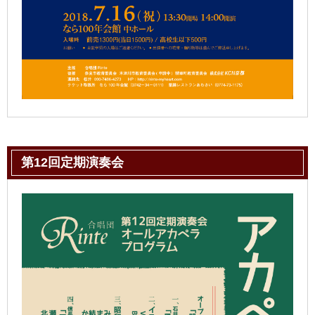
第12回定期演奏会