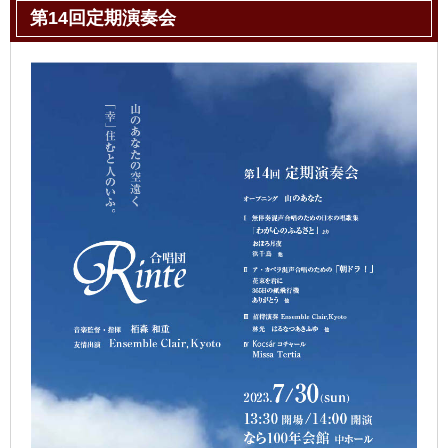
第14回定期演奏会