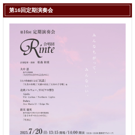
第16回定期演奏会