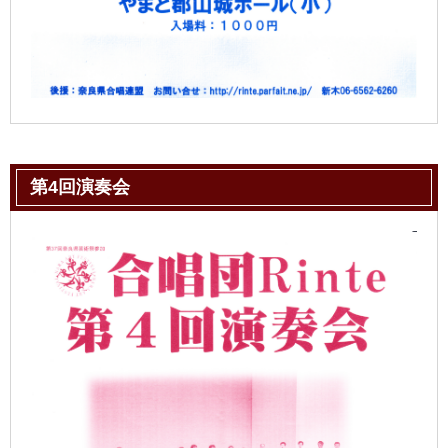
第4回演奏会