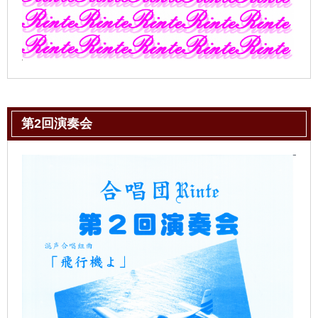
第2回演奏会