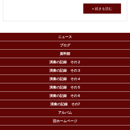
» 続きを読む
ニュース
ブログ
資料館
演奏の記録 その２
演奏の記録 その３
演奏の記録 その４
演奏の記録 その５
演奏の記録 その６
演奏の記録 その7
アルバム
旧ホームページ